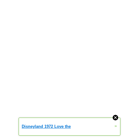
»
Disneyland 1972 Love the